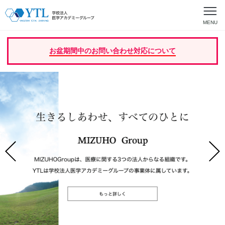
MENU
お盆期間中のお問い合わせ対応について