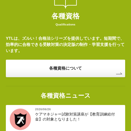
各種資格
Qualifications
YTLは、ズルい！合格法シリーズを提供しています。短期間で、
効率的に合格できる受験対策の決定版の制作・学習支援を行って
います。
各種資格について
各種資格ニュース
2026/06/26
ケアマネジャー試験対策講座が【教育訓練給付
金】の対象となりました！