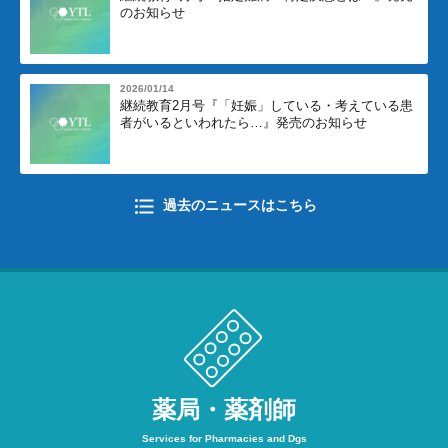
のお知らせ
2026/01/14
継続教育2月号『「妊娠」している・考えている患
者がいるといわれたら…』発売のお知らせ
過去のニュースはこちら
薬局・薬剤師
Services for Pharmacies and Dgs