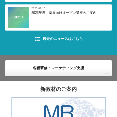
2023/01/15
2023年度 薬局向けオープン講座のご案内
過去のニュースはこちら
各種研修・マーケティング支援
新教材のご案内