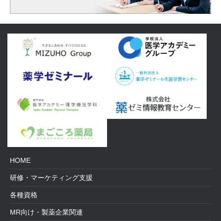
HOME
研修・マーケティング支援
各種資格
MR向け・製薬企業関連