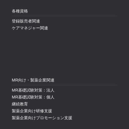
各種資格
登録販売者関連
ケアマネジャー関連
MR向け・製薬企業関連
MR基礎試験対策：法人
MR基礎試験対策：個人
継続教育
製薬企業向け研修支援
製薬企業向けプロモーション支援