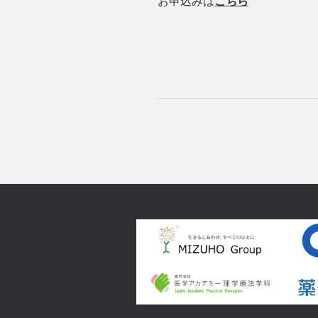
お申込みは
こちら