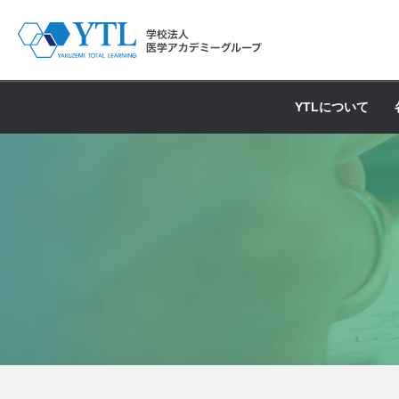
YTLについて