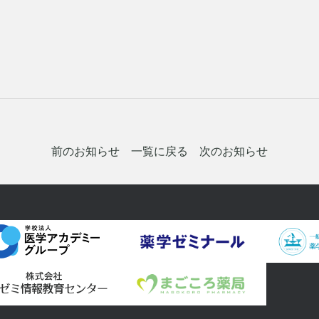
前のお知らせ
一覧に戻る
次のお知らせ