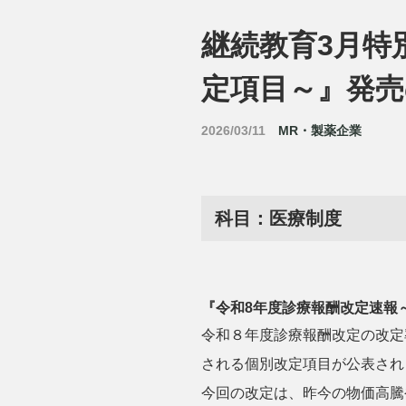
継続教育3月特
定項目～』発
2026/03/11
MR・製薬企業
科目：医療制度
『
令和8年度診療報酬改定速報
令和８年度診療報酬改定の改定
される個別改定項目が公表され
今回の改定は、昨今の物価高騰