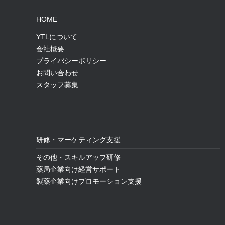
HOME
YTLについて
会社概要
プライバシーポリシー
お問い合わせ
スタッフ募集
研修・マーケティング支援
その他・スキルアップ研修
薬局企業向け経営サポート
製薬企業向けプロモーション支援