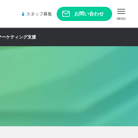
お問い合わせ
スタッフ募集
MENU
マーケティング支援