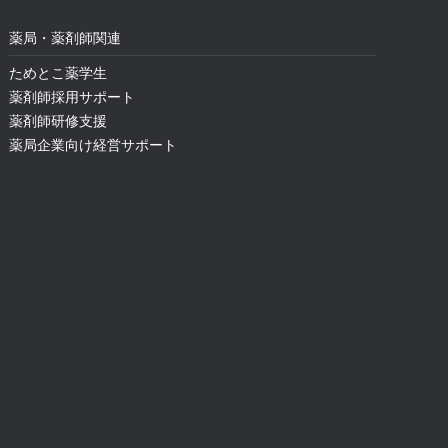
薬局・薬剤師関連
ためとこ薬学生
薬剤師採用サポート
薬剤師研修支援
薬局企業向け経営サポート