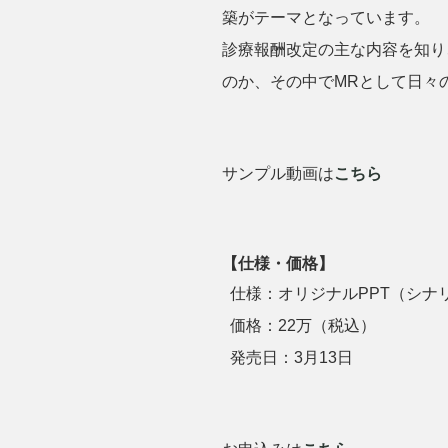
築がテーマとなっています。
診療報酬改定の主な内容を知り
のか、その中でMRとして日々
サンプル動画は
こちら
【
仕様・価格
】
仕様：オリジナルPPT（シナリオ
価格：22万（税込）
発売日：3月13日