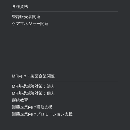
各種資格
登録販売者関連
ケアマネジャー関連
MR向け・製薬企業関連
MR基礎試験対策：法人
MR基礎試験対策：個人
継続教育
製薬企業向け研修支援
製薬企業向けプロモーション支援