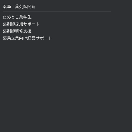
薬局・薬剤師関連
ためとこ薬学生
薬剤師採用サポート
薬剤師研修支援
薬局企業向け経営サポート