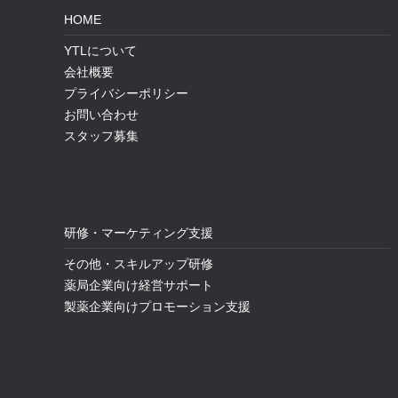
HOME
YTLについて
会社概要
プライバシーポリシー
お問い合わせ
スタッフ募集
研修・マーケティング支援
その他・スキルアップ研修
薬局企業向け経営サポート
製薬企業向けプロモーション支援