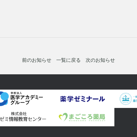
前のお知らせ
一覧に戻る
次のお知らせ