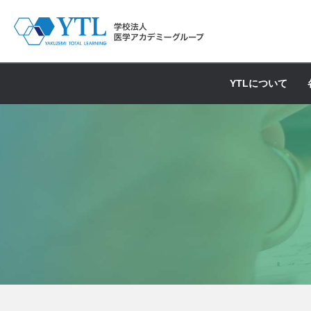
YTLについて