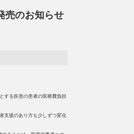
発売のお知らせ
とする疾患の患者の医療費負担
者支援のあり方も少しずつ変化