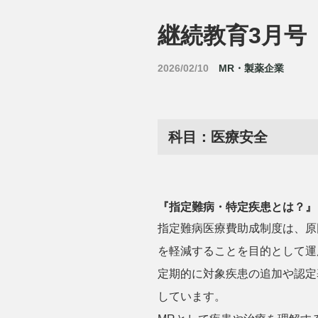
継続教育3月号
2026/02/10
MR・製薬企業
科目：医療安全
『
指定難病・特定疾患とは？
指定難病医療費助成制度は、原
を軽減することを目的として運
定期的に対象疾患の追加や認定
しています。