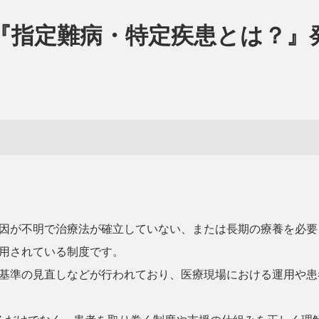
『指定難病・特定疾患とは？』
』
因が不明で治療法が確立していない、または長期の療養を必要
用されている制度です。
基準の見直しなどが行われており、医療現場における運用や患