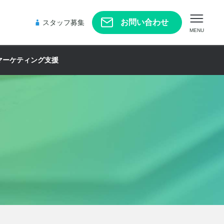
お問い合わせ
スタッフ募集
MENU
マーケティング支援