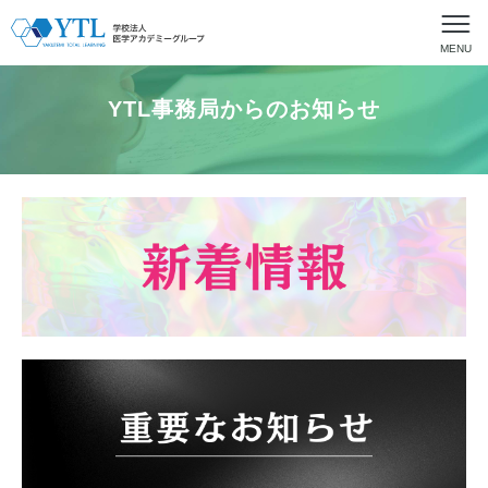
MENU
YTL事務局からのお知らせ