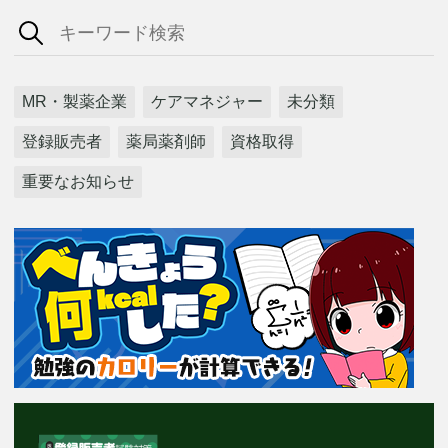
MR・製薬企業
ケアマネジャー
未分類
登録販売者
薬局薬剤師
資格取得
重要なお知らせ