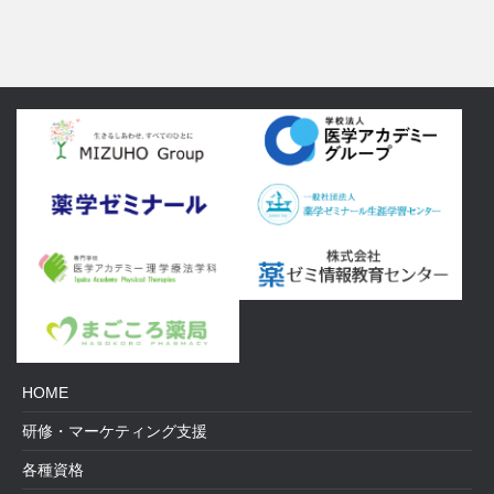
HOME
研修・マーケティング支援
各種資格