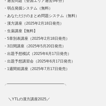
・過去問題（全国エリア過去5年分）
・弱点発掘システム（無料）
・あなただけのまとめ問題システム（無料）
・漢方講座（2025年2月18日発売）
・生薬講座【無料】
・5章別表講座（2025年2月18日発売）
・3日間講座（2025年5月20日発売）
・出題予想模試（2025年6月17日発売）
・出題予想講習会（2025年6月17日発売）
・1週間前講座（2025年7月17日発売）
╭━━━━━━━━━━━━━━━╮
＼YTLの漢方講座2025／