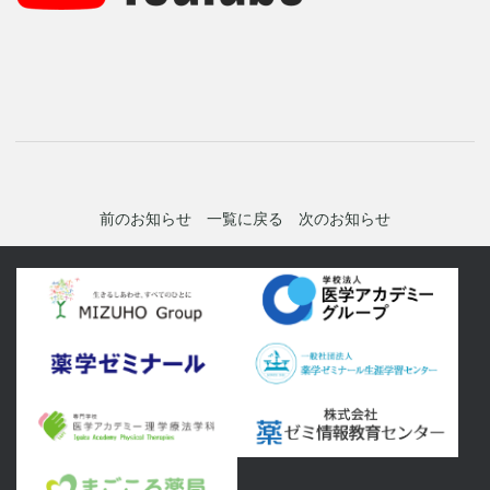
前のお知らせ
一覧に戻る
次のお知らせ