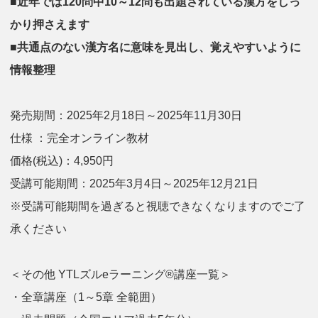
■近年では120問中10～12問も出題されている漢方をしっ
かり押さえます
■共通点のない漢方名に意味を見出し、覚えやすいように
情報整理
発売期間：2025年2月18日～2025年11月30日
仕様 ：完全オンライン教材
価格(税込)：4,950円
受講可能期間：2025年3月4日～2025年12月21日
※受講可能期間を過ぎると視聴できなくなりますのでご了
承ください
＜その他 YTLズルeラーニング®講座一覧＞
・全章講座（1～5章 全範囲）