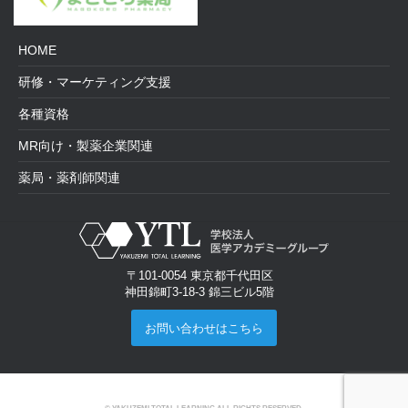
HOME
研修・マーケティング支援
各種資格
MR向け・製薬企業関連
薬局・薬剤師関連
〒101-0054 東京都千代田区
神田錦町3-18-3 錦三ビル5階
お問い合わせはこちら