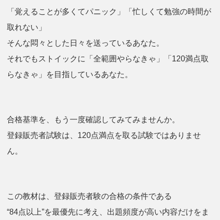
「覚えることが多くてパニック」「忙しくて勉強の時間が
取れない」
そんな悶々とした日々を送っているあなた。
それでもストイックに「全範囲やらなきゃ」「120満点取
らなきゃ」を目指しているあなた。
合格基準を、もう一度確認してみてみませんか。
登録販売者試験は、120点満点を取る試験ではありませ
ん。
この教材は、登録販売者験の合格の条件である
“84点以上”を最優先に考え、出題頻度が高い内容だけをま