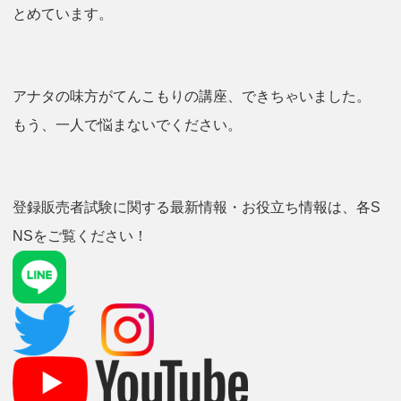
とめています。
アナタの味方がてんこもりの講座、できちゃいました。
もう、一人で悩まないでください。
登録販売者試験に関する最新情報・お役立ち情報は、各S
NSをご覧ください！