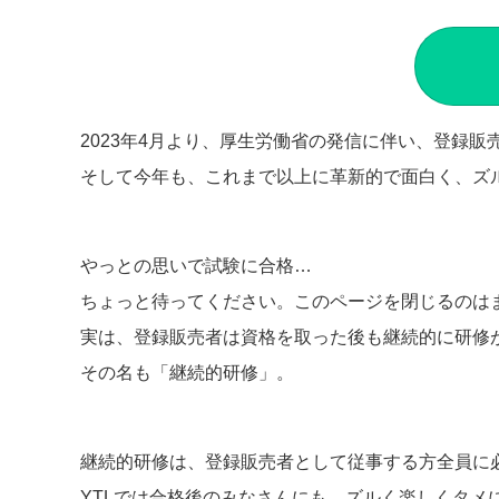
2023年4月より、厚生労働省の発信に伴い、登録
そして今年も、これまで以上に革新的で面白く、ズ
やっとの思いで試験に合格…
ちょっと待ってください。このページを閉じるのは
実は、登録販売者は資格を取った後も継続的に研修
その名も「継続的研修」。
継続的研修は、登録販売者として従事する方全員に
YTLでは合格後のみなさんにも、ズルく楽しくタメ