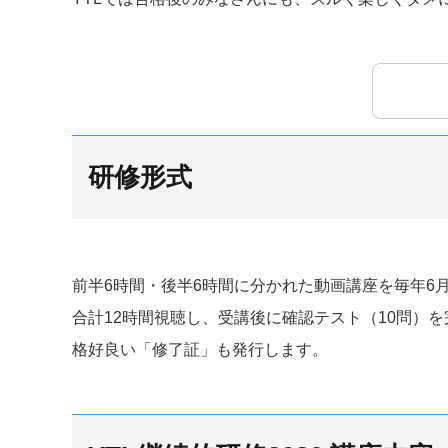
研修形式
前半6時間・後半6時間に分かれた動画講座を毎年6月
合計12時間視聴し、受講後に確認テスト（10問）
格好良い「修了証」も発行します。