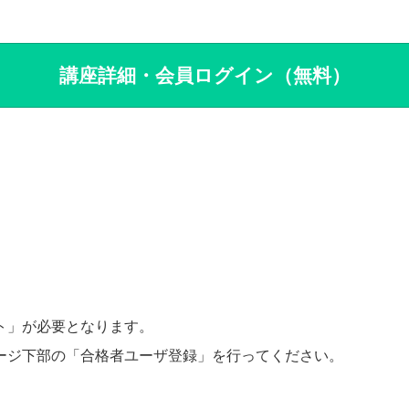
講座詳細・会員ログイン（無料）
ト」が必要となります。
ージ下部の「合格者ユーザ登録」を行ってください。