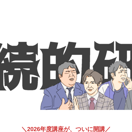
＼2026年度講座が、ついに開講／