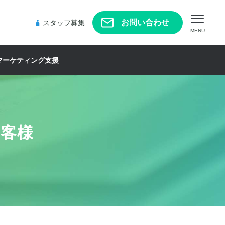
お問い合わせ
スタッフ募集
MENU
マーケティング支援
お客様