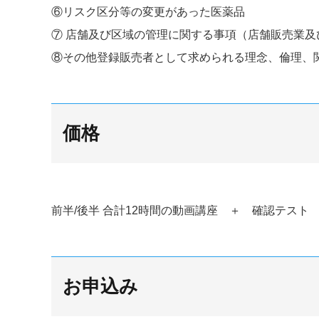
⑥リスク区分等の変更があった医薬品
⑦ 店舗及び区域の管理に関する事項（店舗販売業及
⑧その他登録販売者として求められる理念、倫理、
価格
前半/後半 合計12時間の動画講座 ＋ 確認テスト 
お申込み