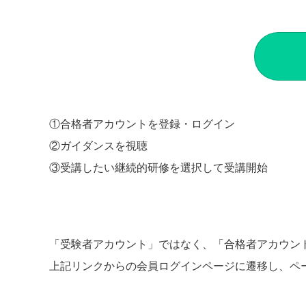
①合格者アカウントを登録・ログイン
②ガイダンスを視聴
③受講したい継続的研修を選択して受講開始
「受験者アカウント」ではなく、「合格者アカウン
上記リンクからの会員ログインページに遷移し、ペ