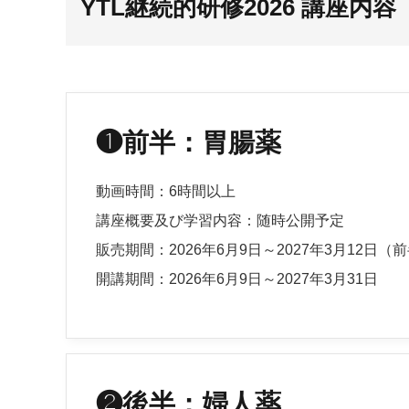
YTL継続的研修2026 講座内容
❶前半：胃腸薬
動画時間：6時間以上
講座概要及び学習内容：随時公開予定
販売期間：2026年6月9日～2027年3月12日
開講期間：2026年6月9日～2027年3月31日
❷後半：婦人薬