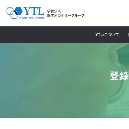
YTLについて
登録