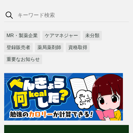
MR・製薬企業
ケアマネジャー
未分類
登録販売者
薬局薬剤師
資格取得
重要なお知らせ