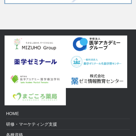
HOME
研修・マーケティング支援
各種資格