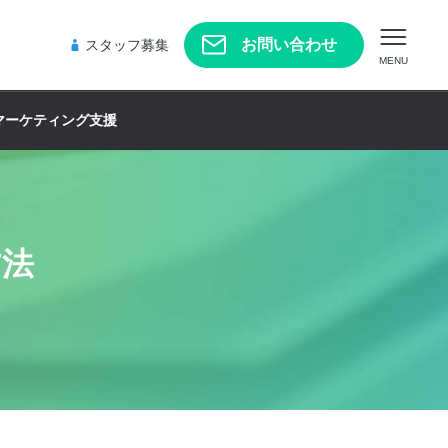
お問い合わせ
スタッフ募集
MENU
マーケティング支援
方法