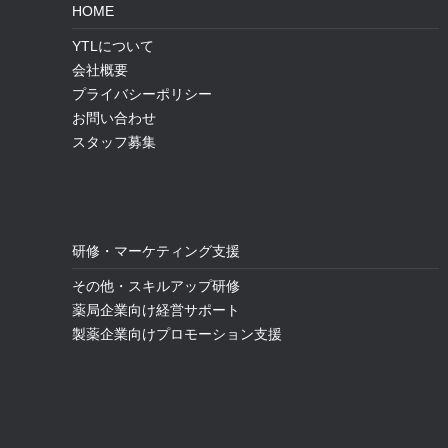
HOME
YTLについて
会社概要
プライバシーポリシー
お問い合わせ
スタッフ募集
研修・マーケティング支援
その他・スキルアップ研修
薬局企業向け経営サポート
製薬企業向けプロモーション支援