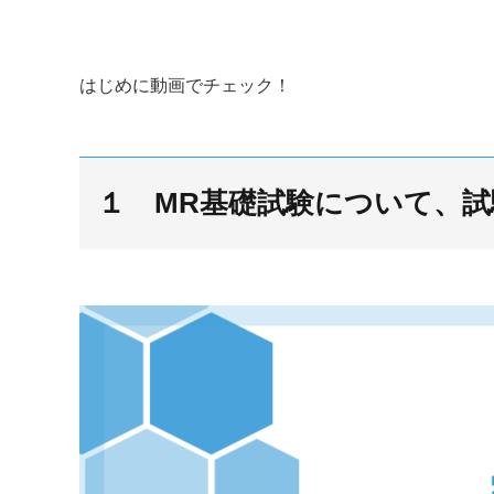
はじめに動画でチェック！
１ MR基礎試験について、試