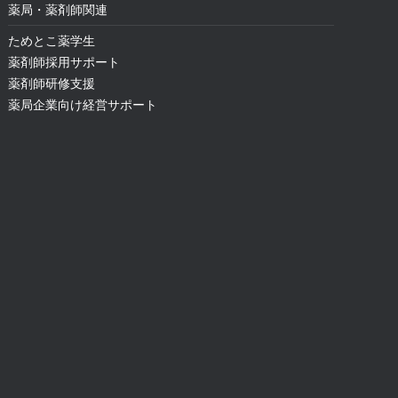
薬局・薬剤師関連
ためとこ薬学生
薬剤師採用サポート
薬剤師研修支援
薬局企業向け経営サポート