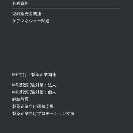
各種資格
登録販売者関連
ケアマネジャー関連
MR向け・製薬企業関連
MR基礎試験対策：法人
MR基礎試験対策：個人
継続教育
製薬企業向け研修支援
製薬企業向けプロモーション支援