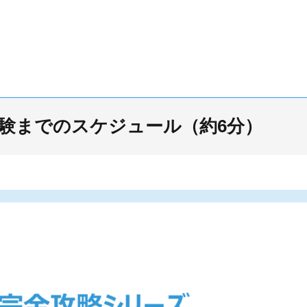
験までのスケジュール（約6分）