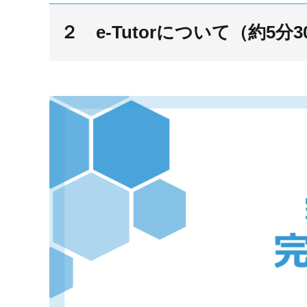
２ e-Tutorについて（約5分3