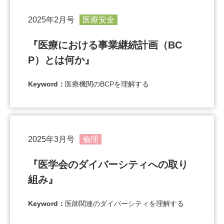
2025年2月号
医療安全
『医療における事業継続計画（BC
P）とは何か』
Keyword：
医療機関のBCPを理解する
2025年3月号
倫理
『医学会のダイバーシティへの取り
組み』
Keyword：
医師関連のダイバーシティを理解する