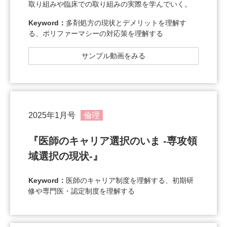
取り組みや臨床での取り組みの実際を学んでいく。
Keyword：
多剤処方の現状とデメリットを理解す
る、ポリファーマシーの対応策を理解する
サンプル動画をみる
2025年1月号
倫理
『医師のキャリア選択のいま -専攻領
域選択の現状-』
Keyword：
医師のキャリア制度を理解する、初期研
修や専門医・認定制度を理解する