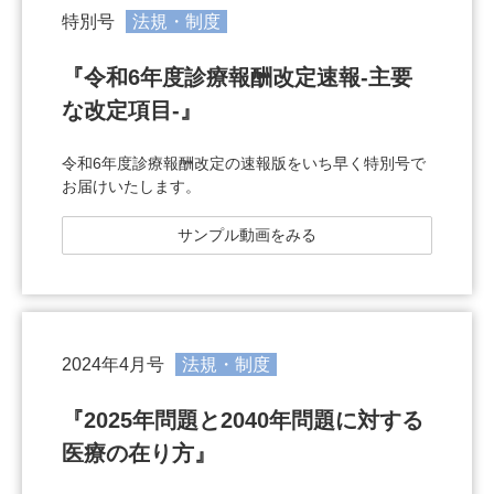
特別号
法規・制度
『令和6年度診療報酬改定速報-主要
な改定項目-』
令和6年度診療報酬改定の速報版をいち早く特別号で
お届けいたします。
サンプル動画をみる
2024年4月号
法規・制度
『2025年問題と2040年問題に対する
医療の在り方』