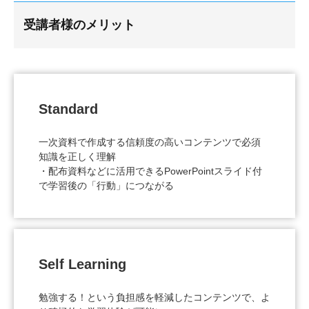
受講者様のメリット
Standard
一次資料で作成する信頼度の高いコンテンツで必須
知識を正しく理解
・配布資料などに活用できるPowerPointスライド付
で学習後の「行動」につながる
Self Learning
勉強する！という負担感を軽減したコンテンツで、よ