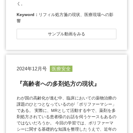
く。
Keyword：
リフィル処方箋の現状、医療現場への影
響
サンプル動画をみる
2024年12月号
医療安全
『高齢者への多剤処方の現状』
わが国の高齢化が進む中、臨床においての薬物治療の
課題のひとつとなっているのが「ポリファーマシー」
である。 実際に、MRとして活動する中で、薬剤を多
剤処方されている患者様のお話を伺うケースもあるの
ではないだろうか。 今回の学習では、ポリファーマ
シーに関する基礎的な知識を整理したうえで、近年の