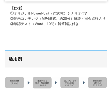
【仕様】
①オリジナルPowerPoint（約20枚）シナリオ付き
②動画コンテンツ（MP4形式、約20分）解説・司会進行入り
③確認テスト（Word、10問）解答解説付き
活用例