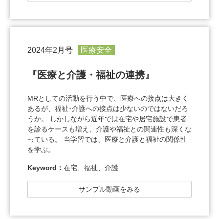
2024年2月号
医療安全
『医療と介護・福祉の連携』
MRとしての活動を行う中で、医療への接点は大きく
あるが、福祉･介護への接点は少ないのではないだろ
うか。 しかしながら近年では在宅や居宅施設で患者
を診るケースも増え、介護や福祉との関連性も深くな
っている。 当学習では、医療と介護と福祉の関係性
を学ぶ。
Keyword：
在宅、福祉、介護
サンプル動画をみる