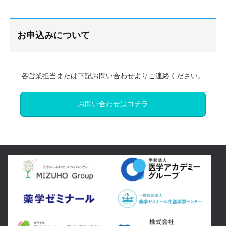
お申込みについて
各営業担当または下記お問い合わせよりご連絡ください。
お問い合わせはコチラ