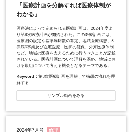
『医療計画を分解すれば医療体制が
わかる』
医療法によって定められる医療計画は、2024年度よ
り第8次医療計画が開始された。この医療計画には、
医療圏の設定や基準病床数の算定、地域医療構想、5
疾病6事業及び在宅医療、医師の確保、外来医療体制
など、地域の医療を支えるために行うべきことが記載
されている。医療計画について理解を深め、地域にお
ける取組について考える機会となるテーマである。
Keyword：
第8次医療計画を理解して構想の流れを理
解する
サンプル動画をみる
2024年7月号
倫理