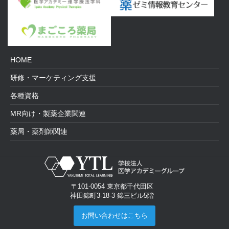
HOME
研修・マーケティング支援
各種資格
MR向け・製薬企業関連
薬局・薬剤師関連
〒101-0054 東京都千代田区
神田錦町3-18-3 錦三ビル5階
お問い合わせはこちら