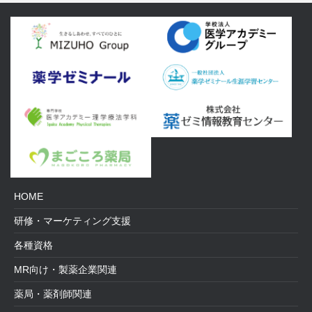
HOME
研修・マーケティング支援
各種資格
MR向け・製薬企業関連
薬局・薬剤師関連