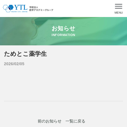
MENU
お知らせ
INFORMATION
ためとこ薬学生
2026/02/05
前のお知らせ
一覧に戻る