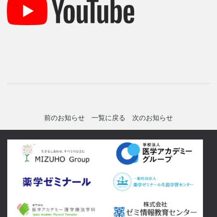
前のお知らせ
一覧に戻る
次のお知らせ