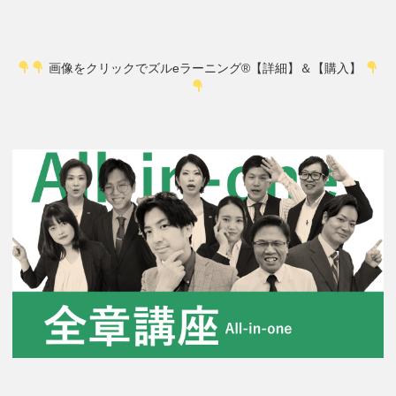
画像をクリックでズルeラーニング®【詳細】＆【購入】