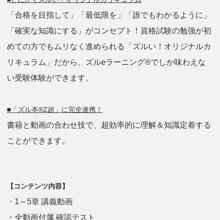
「合格を目指して」「最低限を」「誰でもわかるように」
「確実な知識にする」がコンセプト！資格試験の勉強が初
めての方でもムリなく進められる「ズルい！オリジナルカ
リキュラム」だから、ズルeラーニング®でしか味わえな
い受験体験ができます。
■「ズル本®Z超」に完全連携！
書籍と動画の合わせ技で、超効率的に理解＆知識定着する
ことができます。
【コンテンツ内容】
・1～5章 講義動画
・全動画付属 確認テスト