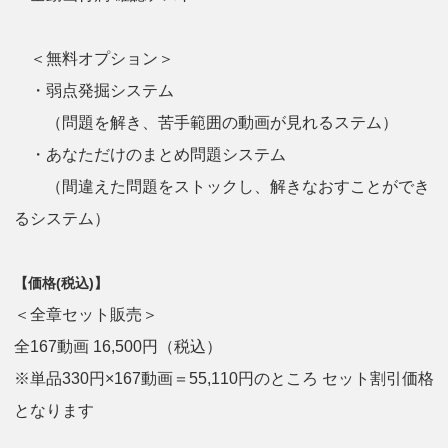
＜無料オプション＞
・弱点発掘システム
（問題を解き、苦手範囲の動画が見れるステム）
・あなただけのまとめ問題システム
（間違えた問題をストックし、解きなおすことができ
るシステム）
【価格(税込)】
＜全章セット販売＞
全167動画 16,500円（税込）
※単品330円×167動画＝55,110円のところ セット割引価格
となります