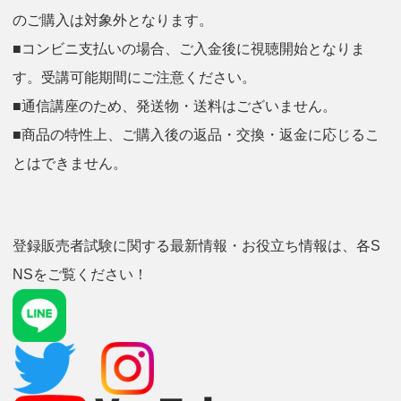
のご購入は対象外となります。
■コンビニ支払いの場合、ご入金後に視聴開始となりま
す。受講可能期間にご注意ください。
■通信講座のため、発送物・送料はございません。
■商品の特性上、ご購入後の返品・交換・返金に応じるこ
とはできません。
登録販売者試験に関する最新情報・お役立ち情報は、各S
NSをご覧ください！