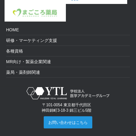
HOME
研修・マーケティング支援
各種資格
MR向け・製薬企業関連
薬局・薬剤師関連
〒101-0054 東京都千代田区
神田錦町3-18-3 錦三ビル5階
お問い合わせはこちら