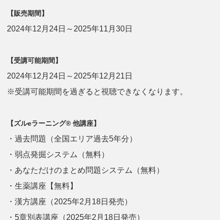
【販売期間】
2024年12月24日～2025年11月30日
【受講可能期間】
2024年12月24日～2025年12月21日
※受講可能期間を過ぎると視聴できなくなります。
【ズルeラーニング® 他講座】
・過去問題（全国エリア過去5年分）
・弱点発掘システム（無料）
・あなただけのまとめ問題システム（無料）
・生薬講座【無料】
・漢方講座（2025年2月18日発売）
・5章別表講座（2025年2月18日発売）